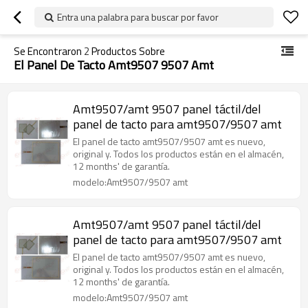
Entra una palabra para buscar por favor
Se Encontraron
2
Productos Sobre
El Panel De Tacto Amt9507 9507 Amt
Amt9507/amt 9507 panel táctil/del
panel de tacto para amt9507/9507 amt
El panel de tacto amt9507/9507 amt es nuevo,
original y. Todos los productos están en el almacén,
12 months' de garantía.
modelo:Amt9507/9507 amt
Amt9507/amt 9507 panel táctil/del
panel de tacto para amt9507/9507 amt
El panel de tacto amt9507/9507 amt es nuevo,
original y. Todos los productos están en el almacén,
12 months' de garantía.
modelo:Amt9507/9507 amt