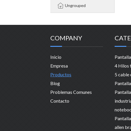
Ungrouped
COMPANY
CATE
Inicio
Empresa
Productos
Blog
Problemas Comunes
Contacto
industri
allen br