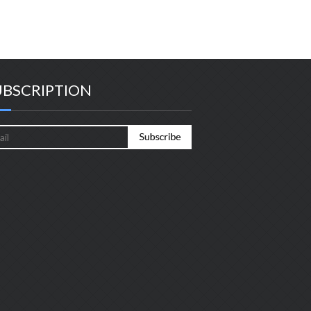
UBSCRIPTION