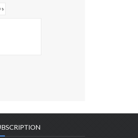
UBSCRIPTION