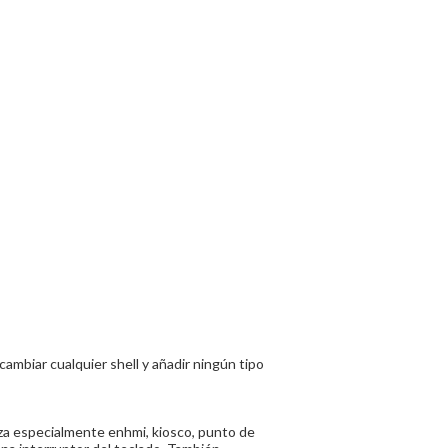
mbiar cualquier shell y añadir ningún tipo
liza especialmente enhmi, kiosco, punto de