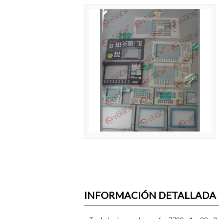
INFORMACIÓN DETALLADA