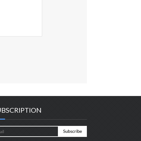
UBSCRIPTION