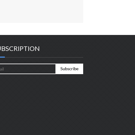
UBSCRIPTION